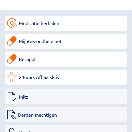
Medicatie herhalen
MijnGezondheid.net
Recappt
24-uurs Afhaalkluis
Mitz
Derden machtigen