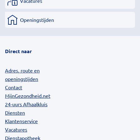
Vacatures
Openingstijden
Direct naar
Adres, route en
openingstijden
Contact
MijnGezondheid.net
24-uurs Afhaalkluis
Diensten
Klantenservice
Vacatures
Dienstapotheek