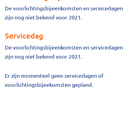
De voorlichtingsbijeenkomsten en servicedagen
zijn nog niet bekend voor 2021.
Servicedag
De voorlichtingsbijeenkomsten en servicedagen
zijn nog niet bekend voor 2021.
Er zijn momenteel geen servicedagen of
voorlichtingsbijeekomsten gepland.