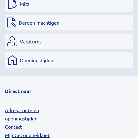
Mitz
Derden machtigen
Vacatures
Openingstijden
Direct naar
Adres, route en
openingstijden
Contact
MijnGezondheid.net