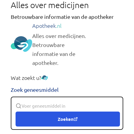
Alles over medicijnen
Betrouwbare informatie van de apotheker
Apotheek
.nl
Alles over medicijnen.
Betrouwbare
informatie van de
apotheker.
Wat zoekt u?
Zoek geneesmiddel
Zoeken