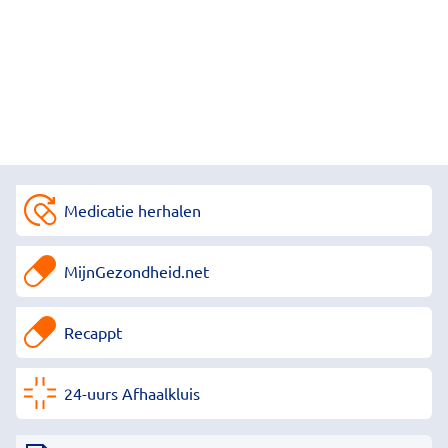
Medicatie herhalen
MijnGezondheid.net
Recappt
24-uurs Afhaalkluis