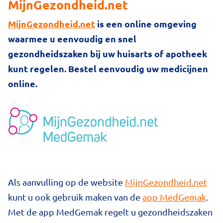
MijnGezondheid.net
MijnGezondheid.net
is een online omgeving
waarmee u eenvoudig en snel
gezondheidszaken bij uw huisarts of apotheek
kunt regelen. Bestel eenvoudig uw medicijnen
online.
Als aanvulling op de website
MijnGezondheid.net
kunt u ook gebruik maken van de
app MedGemak
.
Met de app MedGemak regelt u gezondheidszaken