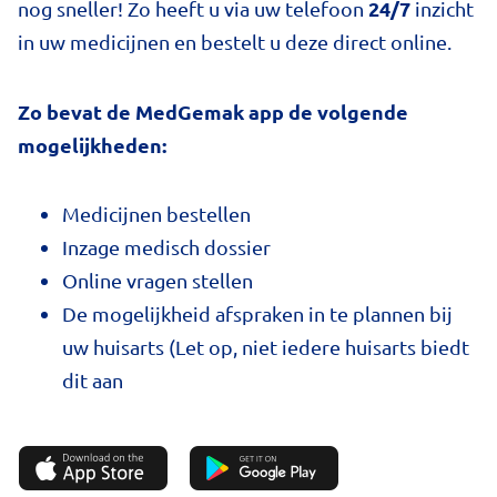
24/7
nog sneller! Zo heeft u via uw telefoon
inzicht
in uw medicijnen en bestelt u deze direct online.
Zo bevat de MedGemak app de volgende
mogelijkheden:
Medicijnen bestellen
Inzage medisch dossier
Online vragen stellen
De mogelijkheid afspraken in te plannen bij
uw huisarts (Let op, niet iedere huisarts biedt
dit aan