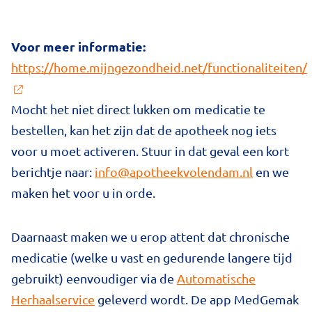
Voor meer informatie:
https://home.mijngezondheid.net/functionaliteiten/
Mocht het niet direct lukken om medicatie te
bestellen, kan het zijn dat de apotheek nog iets
voor u moet activeren. Stuur in dat geval een kort
berichtje naar:
info@apotheekvolendam.nl
en we
maken het voor u in orde.
Daarnaast maken we u erop attent dat chronische
medicatie (welke u vast en gedurende langere tijd
gebruikt) eenvoudiger via de
Automatische
Herhaalservice
geleverd wordt. De app MedGemak