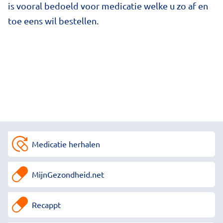
is vooral bedoeld voor medicatie welke u zo af en
toe eens wil bestellen.
Medicatie herhalen
MijnGezondheid.net
Recappt