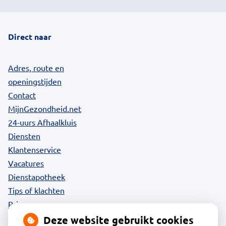
Direct naar
Adres, route en
openingstijden
Contact
MijnGezondheid.net
24-uurs Afhaalkluis
Diensten
Klantenservice
Vacatures
Dienstapotheek
Tips of klachten
Privacy
Deze website gebruikt cookies