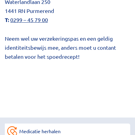
Waterlandlaan 250
1441 RN Purmerend
T:
0299 – 45 79 00
Neem wel uw verzekeringspas en een geldig
identiteitsbewijs mee, anders moet u contant
betalen voor het spoedrecept!
Medicatie herhalen