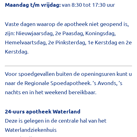
Maandag t/m vrijdag:
van 8:30 tot 17:30 uur
Vaste dagen waarop de apotheek niet geopend is,
zijn: Nieuwjaarsdag, 2e Paasdag, Koningsdag,
Hemelvaartsdag, 2e Pinksterdag, 1e Kerstdag en 2e
Kerstdag.
Voor spoedgevallen buiten de openingsuren kunt u
naar de Regionale Spoedapotheek. ’s Avonds, ’s
nachts en in het weekend bereikbaar.
24-uurs apotheek Waterland
Deze is gelegen in de centrale hal van het
Waterlandziekenhuis