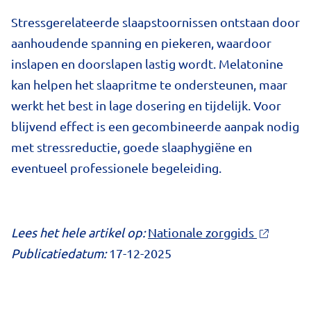
Stressgerelateerde slaapstoornissen ontstaan door
aanhoudende spanning en piekeren, waardoor
inslapen en doorslapen lastig wordt. Melatonine
kan helpen het slaapritme te ondersteunen, maar
werkt het best in lage dosering en tijdelijk. Voor
blijvend effect is een gecombineerde aanpak nodig
met stressreductie, goede slaaphygiëne en
eventueel professionele begeleiding.
Lees het hele artikel op:
Nationale zorggids
Publicatiedatum:
17-12-2025